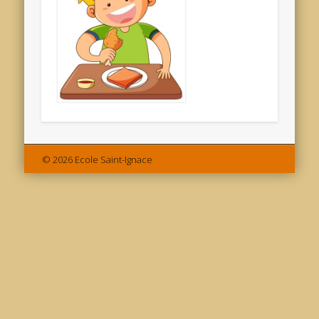
© 2026 Ecole Saint-Ignace