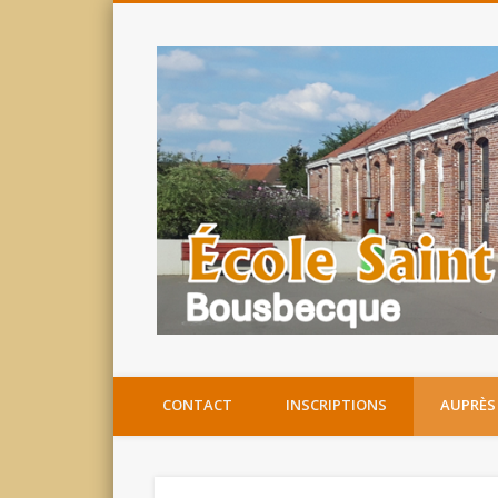
CONTACT
INSCRIPTIONS
AUPRÈS