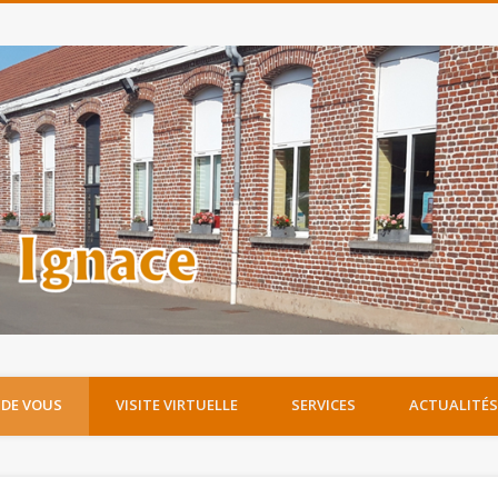
 DE VOUS
VISITE VIRTUELLE
SERVICES
ACTUALITÉS